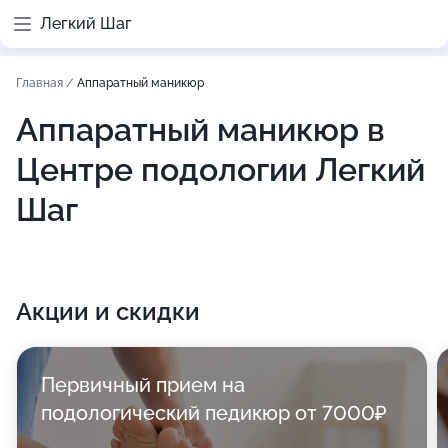
Легкий Шаг
Главная
/
Аппаратный маникюр
Аппаратный маникюр в
Центре подологии Легкий
Шаг
Акции и скидки
Первичный прием на
подологический педикюр от 7000₽