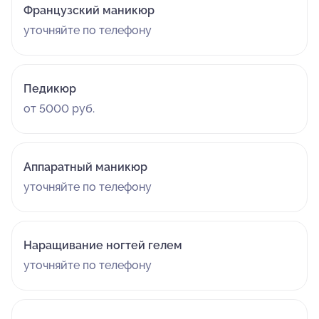
Французский маникюр
уточняйте по телефону
Педикюр
от 5000 руб.
Аппаратный маникюр
уточняйте по телефону
Наращивание ногтей гелем
уточняйте по телефону