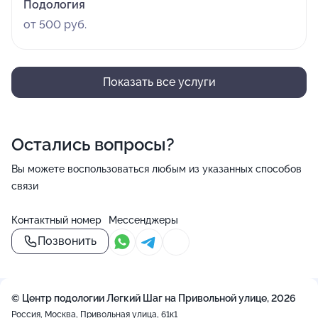
Подология
от 500 руб.
Показать все услуги
Остались вопросы?
Вы можете воспользоваться любым из указанных способов
связи
Контактный номер
Мессенджеры
Позвонить
© Центр подологии Легкий Шаг на Привольной улице, 2026
Россия, Москва, Привольная улица, 61к1