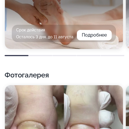
Срок действия
Подробнее
Осталось 3 дня, до 11 августа
Фотогалерея